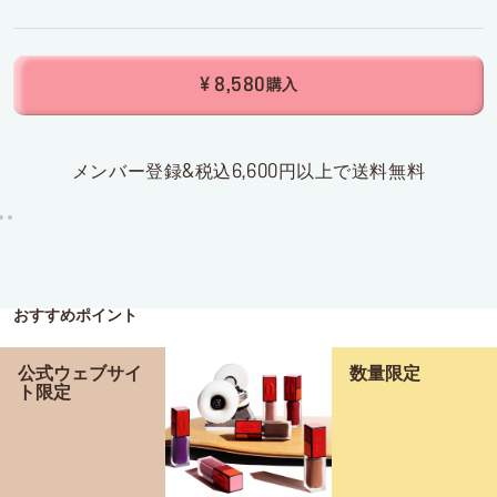
¥ 8,580
購入
メンバー登録&税込6,600円以上で送料無料
おすすめポイント
公式ウェブサイ
数量限定
ト限定