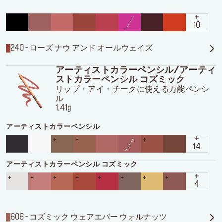
10
240 - ローズ ナウ アンド オールウェイズ
アーティストカラーペンシル/アーティ
ストカラーペンシル コズミック
リップ・アイ・チークに使える万能ペンシ
ル
1.41g
アーティストカラーペンシル
14
アーティストカラーペンシル コズミック
4
606 - コズミック ウェアエバー ウォルナッツ