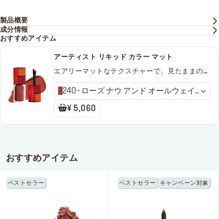
製品概要
成分情報
おすすめアイテム
アーティスト リキッド カラー マット
エアリーマットなテクスチャーで、見たままの発
色が続くリップ＆チークカラー
240 - ローズ ナウ アンド オールウェイ
ズ
¥ 5,060
おすすめアイテム
ベストセラー
ベストセラー
キャンペーン対象