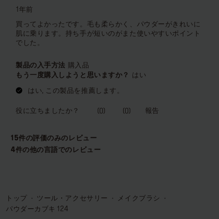
トップ
ツール・アクセサリー
メイクブラシ
パウダーカブキ 124