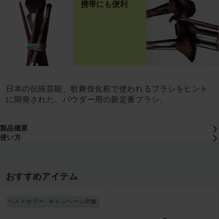
携帯にも便利
日本の伝統芸能、歌舞伎化粧で使われるブラシをヒント
に開発された、パウダー用の新定番ブラシ。
製品概要
使い方
おすすめアイテム
ベストセラー
キャンペーン対象