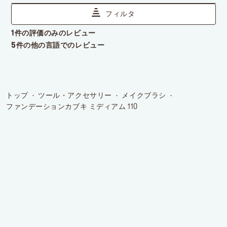
トップ
ツール・アクセサリー
メイクブラシ
ファンデーションカブキ ミディアム 110