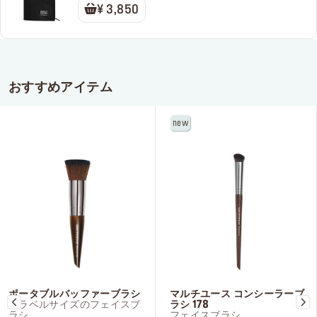
¥ 3,850
おすすめアイテム
new
ポータブルバッファーブラシ
マルチユース コンシーラーブ
トラベルサイズのフェイスブ
ラシ 178
ラシ
フェイスブラシ