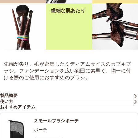
繊細な肌あたり
先端が尖り、毛が密集したミディアムサイズのカブキブ
ラシ。ファンデーションを広い範囲に素早く、均一に付
ける際のご使用におすすめのブラシ。
製品概要
使い方
おすすめアイテム
スモールブラシポーチ
ポーチ