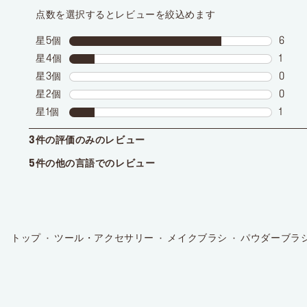
トップ
ツール・アクセサリー
メイクブラシ
パウダーブラシ