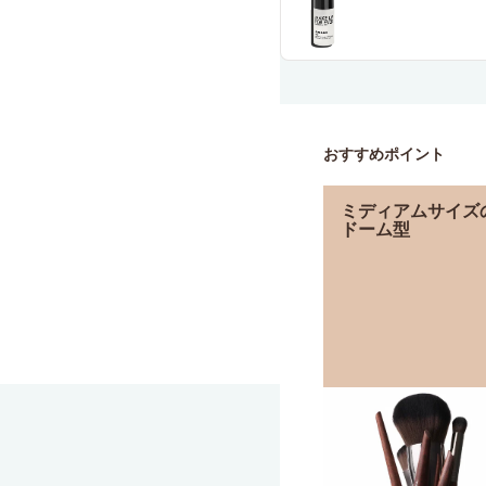
おすすめポイント
ミディアムサイズ
ドーム型