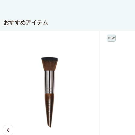
おすすめアイテム
new