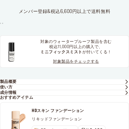
メンバー登録&税込6,600円以上で送料無料
対象のウォータープルーフ製品を含む
税込11,000円以上の購入で、
ミニフィックスミスト
が付いてくる！
対象製品をチェックする
製品概要
使い方
成分情報
おすすめアイテム
HDスキン ファンデーション
リキッドファンデーション