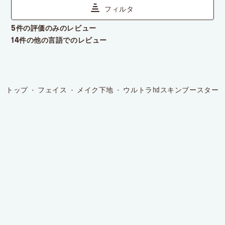
トップ
フェイス
メイク下地
ウルトラhdスキンブースター