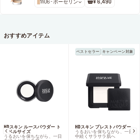
1n06 - ポーセリン
¥ 6,490
おすすめアイテム
ベストセラー
キャンペーン対象
HDスキン ルースパウダー ト
HDスキン プレストパウダー
ラベルサイズ
うるおいを保ちながら、一日
うるおいを保ちながら、一日
中続くサラサラ肌へ