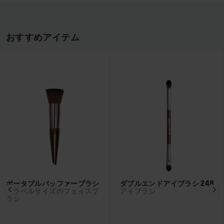
おすすめアイテム
ポータブルバッファーブラシ
ダブルエンドアイブラシ 248
トラベルサイズのフェイスブ
アイブラシ
ラシ