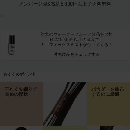
メンバー登録&税込6,600円以上で送料無料
対象のウォータープルーフ製品を含む
税込11,000円以上の購入で、
ミニフィックスミスト
が付いてくる！
対象製品をチェックする
おすすめポイント
平たく先細りで
パウダーを塗布
長めの形状
するのに最適