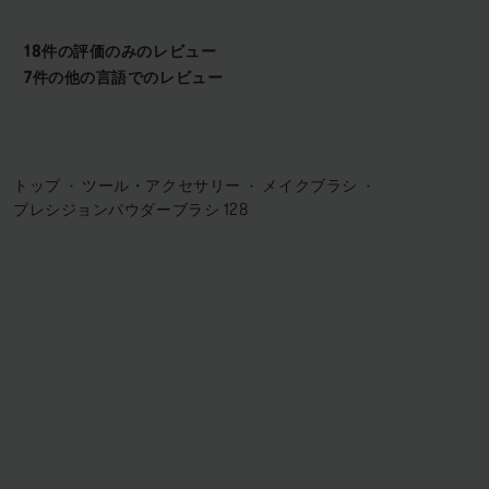
トップ
ツール・アクセサリー
メイクブラシ
プレシジョンパウダーブラシ 128