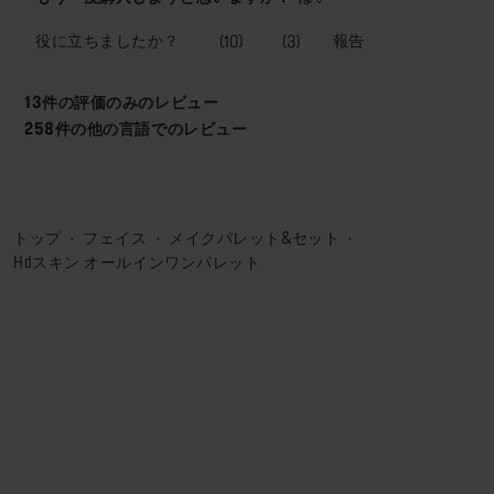
トップ
フェイス
メイクパレット&セット
hdスキン オールインワンパレット