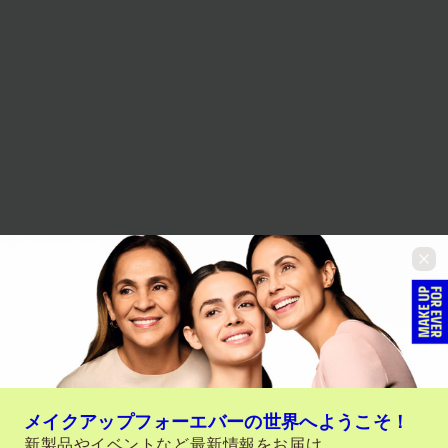
メイクアップフォーエバーの世界へようこそ！
新製品やイベントなど最新情報をお届け。