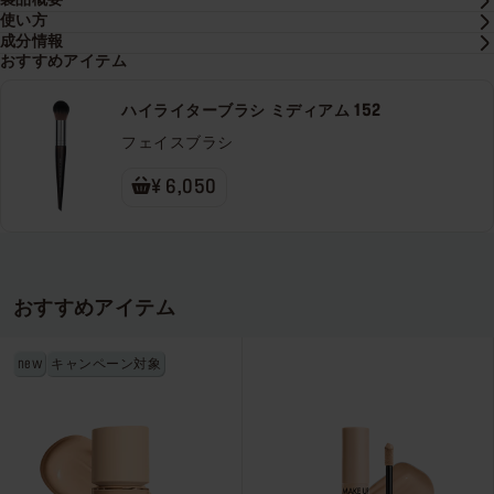
製品概要
使い方
成分情報
おすすめアイテム
ハイライターブラシ ミディアム 152
フェイスブラシ
¥ 6,050
おすすめアイテム
new
キャンペーン対象