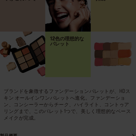
12色の理想的な
パレット
ブランドを象徴するファンデーションパレットが、HDス
キン オールインワンパレットへ進化。ファンデーショ
ン、コンシーラーからチーク、ハイライト、コントゥア
リングまで、このパレット1つで、美しく理想的なベース
メイクが完成。