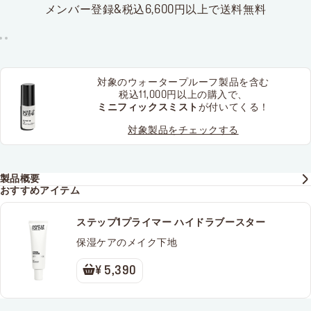
メンバー登録&税込6,600円以上で送料無料
対象のウォータープルーフ製品を含む
税込11,000円以上の購入で、
ミニフィックスミスト
が付いてくる！
対象製品をチェックする
製品概要
おすすめアイテム
ステップ1プライマー ハイドラブースター
保湿ケアのメイク下地
¥ 5,390