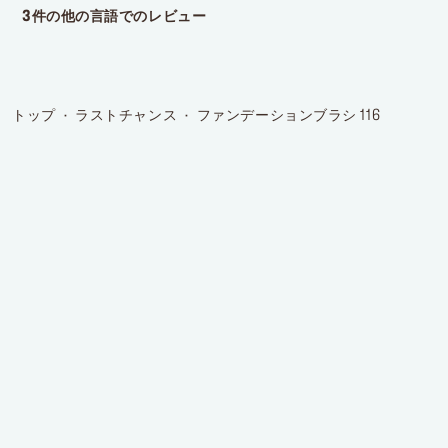
トップ
ラストチャンス
ファンデーションブラシ 116