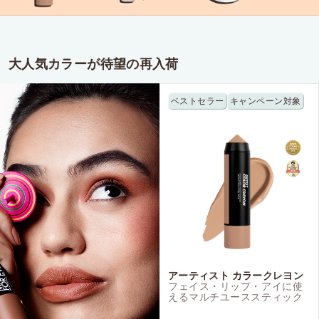
大人気カラーが待望の再入荷
ベストセラー
キャンペーン対象
アーティスト カラークレヨン
フェイス・リップ・アイに使
えるマルチユーススティック