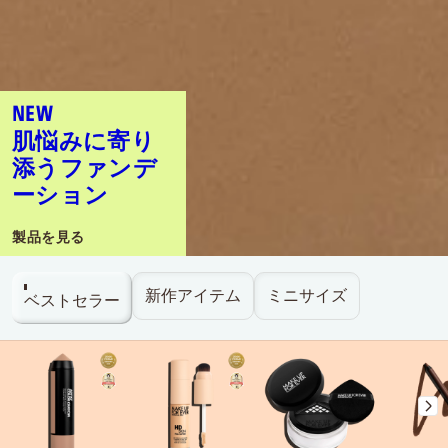
NEW
肌悩みに寄り
添うファンデ
ーション
製品を見る
新作アイテム
ミニサイズ
ベストセラー